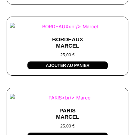
BORDEAUX
MARCEL
25,00
€
AJOUTER AU PANIER
PARIS
MARCEL
25,00
€