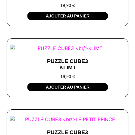
19,90
€
AJOUTER AU PANIER
PUZZLE CUBE3
KLIMT
19,90
€
AJOUTER AU PANIER
PUZZLE CUBE3