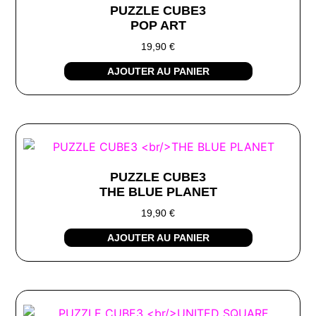
PUZZLE CUBE3
POP ART
19,90
€
AJOUTER AU PANIER
PUZZLE CUBE3
THE BLUE PLANET
19,90
€
AJOUTER AU PANIER