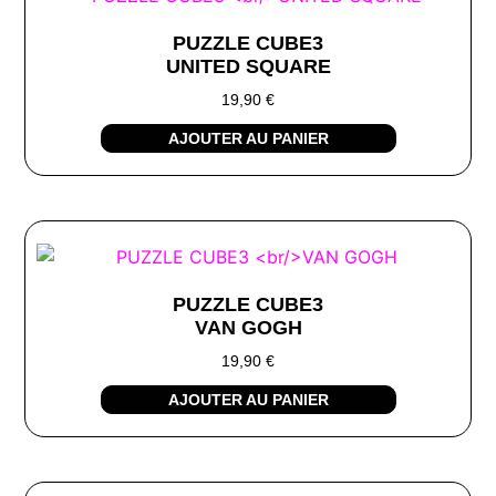
PUZZLE CUBE3
UNITED SQUARE
19,90
€
AJOUTER AU PANIER
PUZZLE CUBE3
VAN GOGH
19,90
€
AJOUTER AU PANIER