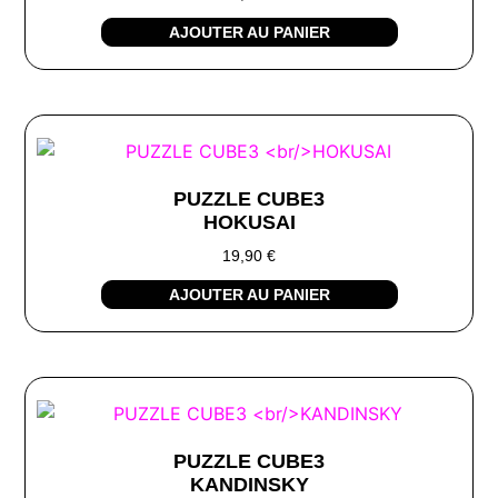
AJOUTER AU PANIER
PUZZLE CUBE3
HOKUSAI
19,90
€
AJOUTER AU PANIER
PUZZLE CUBE3
KANDINSKY