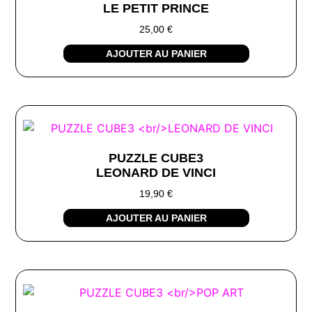
LE PETIT PRINCE
25,00
€
AJOUTER AU PANIER
PUZZLE CUBE3
LEONARD DE VINCI
19,90
€
AJOUTER AU PANIER