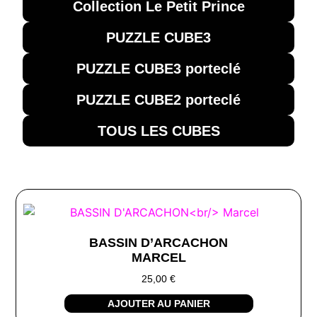
Collection Le Petit Prince
PUZZLE CUBE3
PUZZLE CUBE3 porteclé
PUZZLE CUBE2 porteclé
TOUS LES CUBES
BASSIN D’ARCACHON
MARCEL
25,00
€
AJOUTER AU PANIER