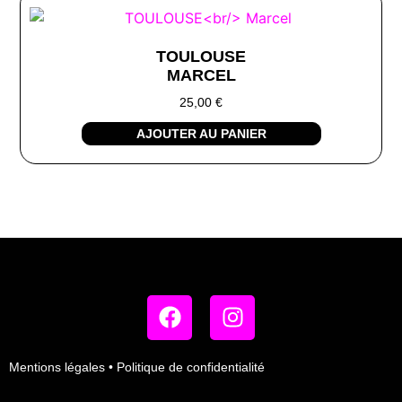
TOULOUSE
MARCEL
25,00
€
AJOUTER AU PANIER
Mentions légales
•
Politique de confidentialité