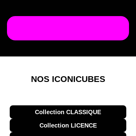
NOS ICONICUBES
Collection CLASSIQUE
Collection LICENCE